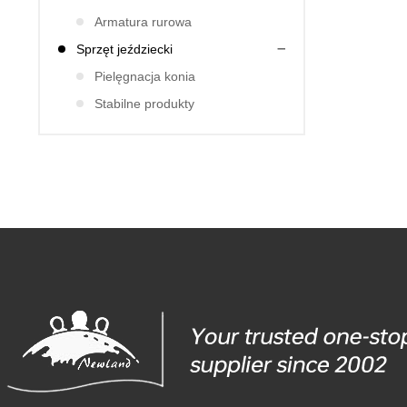
Armatura rurowa
Sprzęt jeździecki
Pielęgnacja konia
Stabilne produkty