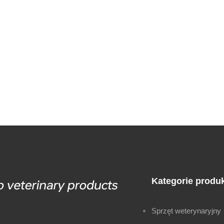
Kategorie produ
Sprzęt weterynaryjny